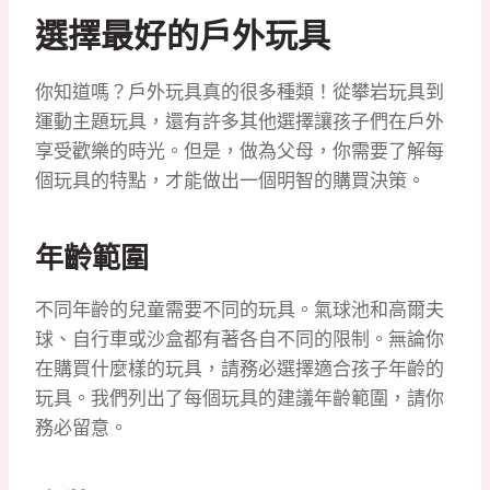
選擇最好的戶外玩具
你知道嗎？戶外玩具真的很多種類！從攀岩玩具到
運動主題玩具，還有許多其他選擇讓孩子們在戶外
享受歡樂的時光。但是，做為父母，你需要了解每
個玩具的特點，才能做出一個明智的購買決策。
年齡範圍
不同年齡的兒童需要不同的玩具。氣球池和高爾夫
球、自行車或沙盒都有著各自不同的限制。無論你
在購買什麼樣的玩具，請務必選擇適合孩子年齡的
玩具。我們列出了每個玩具的建議年齡範圍，請你
務必留意。