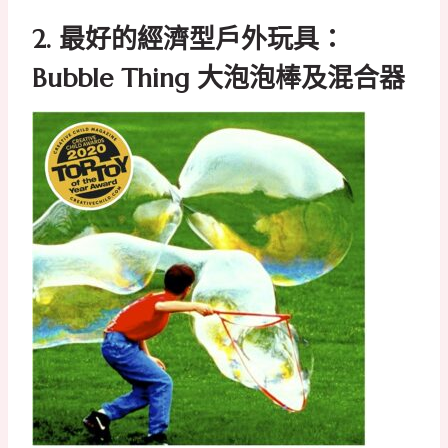
2.
最好的經濟型戶外玩具：
Bubble Thing 大泡泡棒及混合器