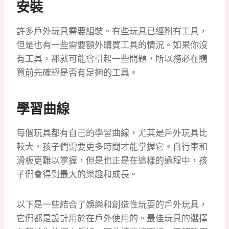
安裝
許多戶外玩具需要組裝。有些玩具已經附有工具，
但是也有一些需要額外購買工具的情況。如果你沒
有工具，那就可能會引起一些問題，所以務必在購
買前先確認是否有足夠的工具。
學習曲線
每個玩具都有自己的學習曲線，尤其是戶外玩具比
較大，孩子們需要更多時間才能掌握它。自行車和
滑板更難以掌握，但是也正是在這樣的過程中，孩
子們會得到最大的樂趣和成長。
以下是一些結合了娛樂和創造性玩耍的戶外玩具，
它們都是設計用於在戶外使用的。最佳玩具的選擇