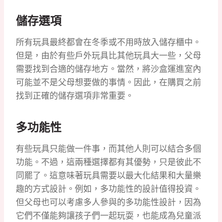
儲存選項
所有玩具最終都會在冬季或不用時放入儲存櫃中。
但是，由於有些戶外玩具比其他玩具大一些，父母
需要找到合適的儲存地方。當然，將沙盒運進室內
可能並不是父母想要做的事情。因此，在購買之前
找到正確的儲存選項非常重要。
多功能性
有些玩具只能做一件事，而其他人則可以結合多個
功能。不過，這兩種選擇都有其優勢，只是彼此不
同罷了。這意味著玩具需要以最大化結果和大量樂
趣的方式設計。例如，多功能性的設計值得投資。
但父母也可以考慮多人參與的多功能性設計，因為
它們不僅能夠讓孩子們一起玩耍，也能成為兒童派