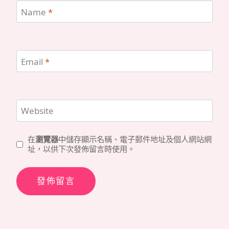
Name
*
Email
*
Website
在
瀏覽器
中儲存顯示名稱、電子郵件地址及個人網站網
址，以供下次發佈留言時使用。