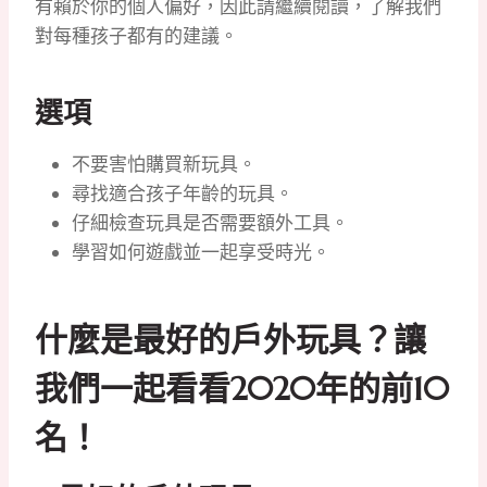
有賴於你的個人偏好，因此請繼續閱讀，了解我們
對每種孩子都有的建議。
選項
不要害怕購買新玩具。
尋找適合孩子年齡的玩具。
仔細檢查玩具是否需要額外工具。
學習如何遊戲並一起享受時光。
什麼是最好的戶外玩具？讓
我們一起看看2020年的前10
名！