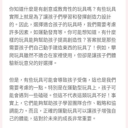
你知道什麼是有創意或教育性的玩具嗎？有些玩具
實際上就是為了讓孩子們學習和發揮創造力設計
的。因此，選擇適合孩子的玩具時，我們需要考慮
許多因素，如運動發育等。你可能想知道，有什麼
樣的玩具能夠幫助孩子提高創造性？答案就是那些
需要孩子們自己動手建造東西的玩具了！例如，攀
爬玩具雖然不適合在家裡使用，但卻是讓孩子們體
驗新玩意兒的好選擇。
但是，有些玩具可能會導致孩子受傷，這也是我們
需要考慮的一點。特別是在運動型玩具上，孩子可
能會遇到一些磕碰。但這不代表這類玩具不好！事
實上，它們能夠幫助孩子學習團隊合作、戰略和協
調能力。而且，正確的運動玩具可以讓孩子增強自
己的體能，這對於未來的成長非常重要。