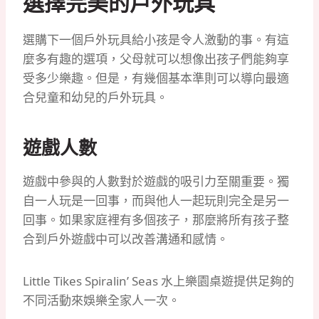
選擇完美的戶外玩具
選購下一個戶外玩具給小孩是令人激動的事。有這
麼多有趣的選項，父母就可以想像出孩子們能夠享
受多少樂趣。但是，有幾個基本準則可以導向最適
合兒童和幼兒的戶外玩具。
遊戲人數
遊戲中參與的人數對於遊戲的吸引力至關重要。獨
自一人玩是一回事，而與他人一起玩則完全是另一
回事。如果家庭裡有多個孩子，那麼將所有孩子整
合到戶外遊戲中可以改善溝通和感情。
Little Tikes Spiralin’ Seas 水上樂園桌遊提供足夠的
不同活動來娛樂全家人一次。