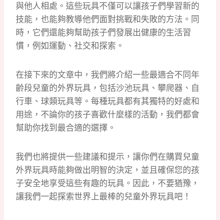
與他人相處。這些玩具不僅可以讓孩子們學習新的
技能，也能夠教導他們面對挑戰和失敗的方法。同
時，它們還能夠幫助孩子們發展出健康的生活習
慣，例如運動、社交和探索。
在接下來的文章中，我們將介紹一些最適合不同年
齡段兒童的外界玩具，包括沙池玩具、攀爬器、自
行車、球類玩具等。每種玩具都有其獨特的好處和
用途，不論你的孩子喜歡什麼樣的活動，我們都會
幫助你找到最合適的選擇。
我們也將提供一些建議和提示，讓你們在購買兒童
外界玩具時能夠做出明智的決定，並且確保您的孩
子安全地享受這些有趣的玩具。因此，不要猶豫，
讓我們一起探索世界上最棒的兒童外界玩具吧！