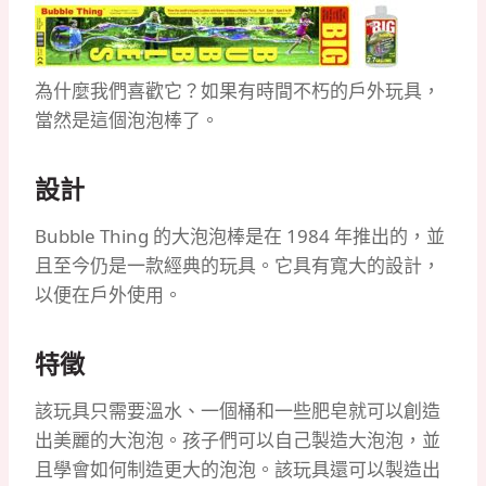
為什麼我們喜歡它？如果有時間不朽的戶外玩具，
當然是這個泡泡棒了。
設計
Bubble Thing 的大泡泡棒是在 1984 年推出的，並
且至今仍是一款經典的玩具。它具有寬大的設計，
以便在戶外使用。
特徵
該玩具只需要溫水、一個桶和一些肥皂就可以創造
出美麗的大泡泡。孩子們可以自己製造大泡泡，並
且學會如何制造更大的泡泡。該玩具還可以製造出