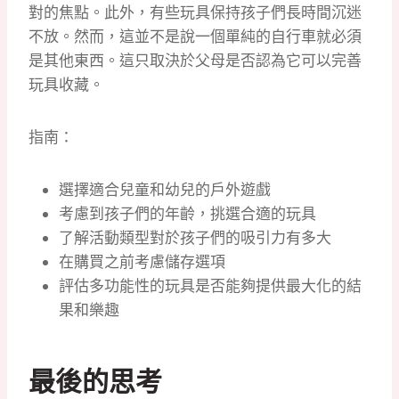
對的焦點。此外，有些玩具保持孩子們長時間沉迷
不放。然而，這並不是說一個單純的自行車就必須
是其他東西。這只取決於父母是否認為它可以完善
玩具收藏。
指南：
選擇適合兒童和幼兒的戶外遊戲
考慮到孩子們的年齡，挑選合適的玩具
了解活動類型對於孩子們的吸引力有多大
在購買之前考慮儲存選項
評估多功能性的玩具是否能夠提供最大化的結
果和樂趣
最後的思考