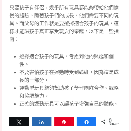
只要孩子有伴侶，幾乎所有玩具都能夠帶給他們愉
悅的體驗。隨著孩子們的成長，他們需要不同的玩
具。而父母的工作就是要選擇適合孩子的玩具，這
樣才能讓孩子真正享受玩耍的樂趣。以下是一些指
南：
選擇適合孩子的玩具，考慮到他的興趣和個
性。
不要害怕孩子在運動時受到磕碰，因為這是成
長的一部分。
運動型玩具能夠幫助孩子學習團隊合作、戰略
和協調能力。
正確的運動玩具可以讓孩子增強自己的體能。
0
Tweet
Share
Pin
Share
SHARES