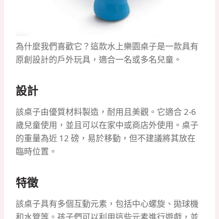
為什麼我們喜歡它？這款水上樂園桌子是一款具有
原創設計的戶外玩具，適合一名或多名兒童。
設計
該桌子由優質材料製造，耐用且美觀。它適合 2-6
歲兒童使用，並且可以在家中或商店外使用。桌子
的重量為近 12 磅，易於移動，但不建議將其放在
臨時位置。
特徵
該桌子具有多個互動元素，包括中心螺旋、拋球機
和水管等。孩子們可以利用這些元素進行遊戲，並