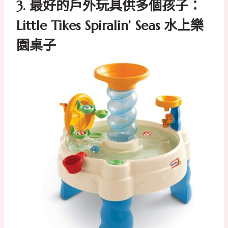
3.
最好的戶外玩具供多個孩子：
Little Tikes Spiralin’ Seas 水上樂
園桌子