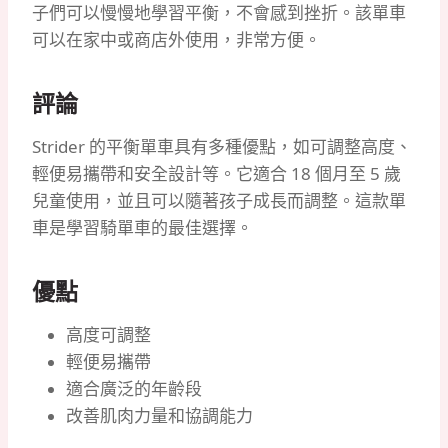
子們可以慢慢地學習平衡，不會感到挫折。該單車
可以在家中或商店外使用，非常方便。
評論
Strider 的平衡單車具有多種優點，如可調整高度、
輕便易攜帶和安全設計等。它適合 18 個月至 5 歲
兒童使用，並且可以隨著孩子成長而調整。這款單
車是學習騎單車的最佳選擇。
優點
高度可調整
輕便易攜帶
適合廣泛的年齡段
改善肌肉力量和協調能力