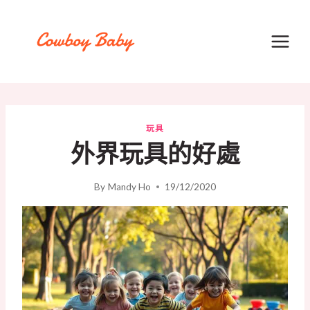
Skip
to
content
玩具
外界玩具的好處
By
Mandy Ho
19/12/2020