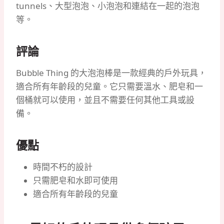
tunnels、大型泡泡、小泡泡和連結在一起的泡泡
等。
評論
Bubble Thing 的大泡泡棒是一款經典的戶外玩具，
適合所有年齡段的兒童。它只需要溫水、肥皂和一
個桶就可以使用，並且不需要任何其他工具或設
備。
優點
時間不朽的設計
只需肥皂和水即可使用
適合所有年齡段的兒童