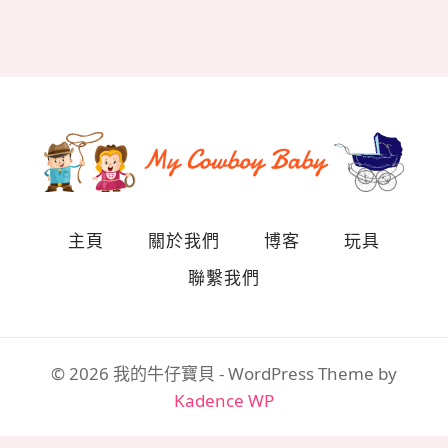
主頁
關於我們
博客
玩具
聯繫我們
© 2026 我的牛仔寶貝 - WordPress Theme by
Kadence WP