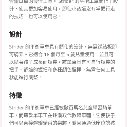
習騎單車的最佳工具。 Strider 的平衡單車簡化了設
計，使其更加容易使用，即使小孩還沒有掌握行走
的技巧，也可以使用它。
設計
Strider 的平衡單車具有簡化的設計，無需踩踏板即
可騎乘。它適合 18 個月至 5 歲兒童使用，並且可
以隨著孩子成長而調整。該單車具有可自行調整的
把手、舒適的握把和多種顏色選擇。無需任何工具
就能進行調整。
特徵
Strider 的平衡單車已經被數百萬名兒童學習騎單
車，而這款單車正在逐漸取代教練車輛。它使孩子
們可以直接體驗騎乘的樂趣，並且通過低座位讓孩