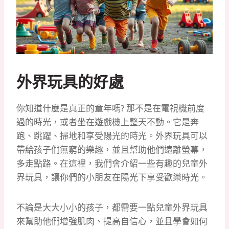
外界玩具的好處
你知道什麼是真正的童年嗎? 那不是在電視機前度
過的時光，或者坐在遊戲機上整天不動。它是奔
跑、跳躍、掃地和享受陽光的時光。外界玩具可以
帶給孩子們無窮的樂趣，並且幫助他們遠離螢幕，
多走點路。在這裡，我們會介紹一些有趣的兒童外
界玩具，讓你們的小朋友在陽光下享受歡樂時光。
不論是大大小小的孩子，都需要一點兒童外界玩具
來幫助他們增強肌肉、提高自信心，並且學會如何