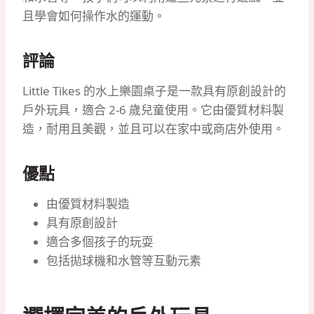
且學會如何操作水的運動。
評論
Little Tikes 的水上樂園桌子是一款具有原創設計的
戶外玩具，適合 2-6 歲兒童使用。它由優質材料製
造，耐用且美觀，並且可以在家中或商店外使用。
優點
由優質材料製造
具有原創設計
適合多個孩子的玩耍
包括拋球機和水管等互動元素