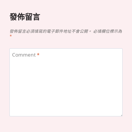
發佈留言
發佈留言必須填寫的電子郵件地址不會公開。
必填欄位標示為
*
Comment
*