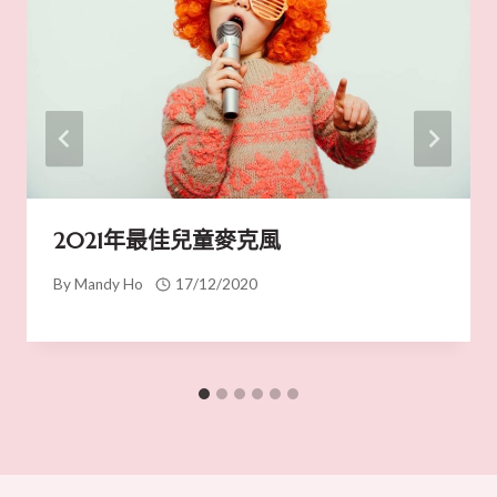
2021年最佳兒童麥克風
By
Mandy Ho
17/12/2020