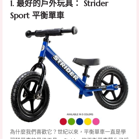
1.
最好的戶外玩具： Strider
Sport 平衡單車
為什麼我們喜歡它？世紀以來，平衡單車一直是學