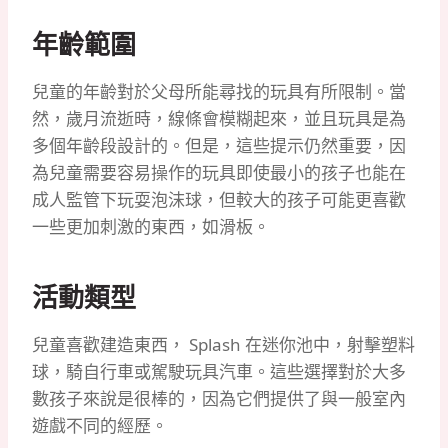
年齡範圍
兒童的年齡對於父母所能尋找的玩具有所限制。當
然，歲月流逝時，線條會模糊起來，並且玩具是為
多個年齡段設計的。但是，這些提示仍然重要，因
為兒童需要容易操作的玩具即使最小的孩子也能在
成人監管下玩耍泡沫球，但較大的孩子可能更喜歡
一些更加刺激的東西，如滑板。
活動類型
兒童喜歡建造東西， Splash 在迷你池中，射擊塑料
球，騎自行車或駕駛玩具汽車。這些選擇對於大多
數孩子來說是很棒的，因為它們提供了與一般室內
遊戲不同的經歷。