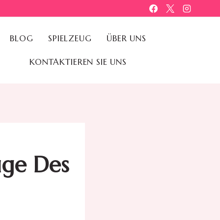
BLOG
SPIELZEUG
ÜBER UNS
KONTAKTIEREN SIE UNS
uge Des