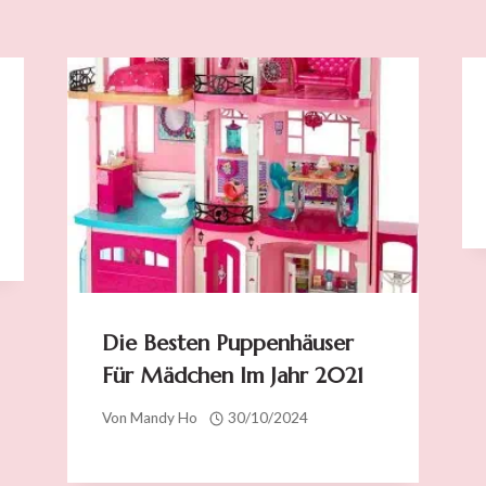
Die Besten Puppenhäuser
Für Mädchen Im Jahr 2021
Von
Mandy Ho
30/10/2024