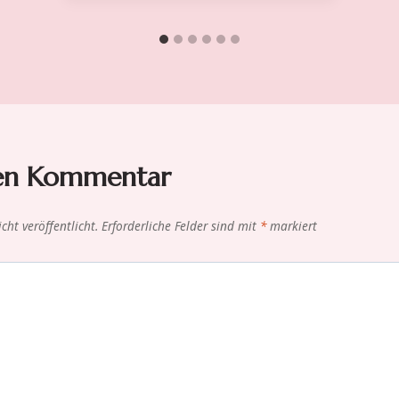
nen Kommentar
cht veröffentlicht.
Erforderliche Felder sind mit
*
markiert