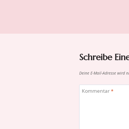
Schreibe Ei
Deine E-Mail-Adresse wird ni
Kommentar
*