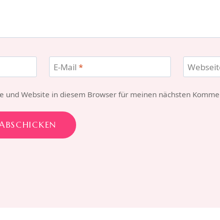
E-Mail
*
Webseit
e und Website in diesem Browser für meinen nächsten Kommen