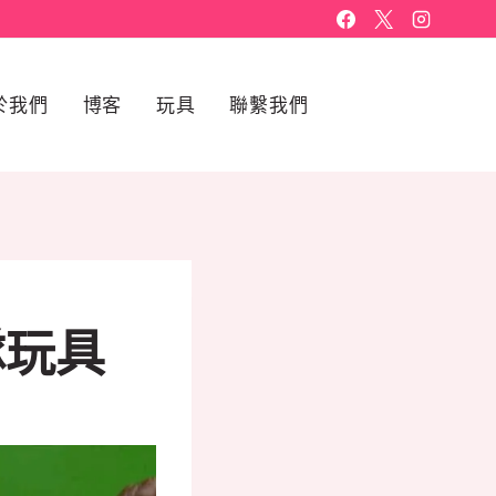
於我們
博客
玩具
聯繫我們
隊玩具