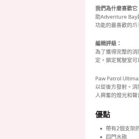
我們為什麼喜歡它
助Adventure
功能的最喜歡的爪
編輯評級：
為了獲得完整的消
定。
鎖定駕駛室可
Paw Patrol 
以從後方發射。
消
人興奮的燈光和聲
優點
帶有2個支架
四門水砲