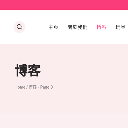
Skip
to
content
主頁
關於我們
博客
玩具
博客
Home
/
博客
- Page 3