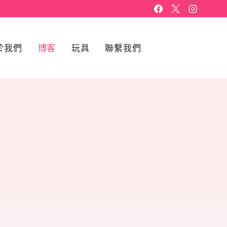
於我們
博客
玩具
聯繫我們