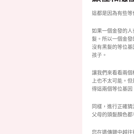
這都是因為有些等
如果一個金發的人
髮。
所以一個金發
沒有黑髮的等位基
孩子。
讓我們來看看兩個
上也不太可能。
但
得這兩個等位基因
同樣，進行正確猜
父母的頭髮顏色都
您在遺傳鏈中越往