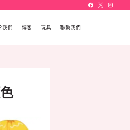
於我們
博客
玩具
聯繫我們
顏色