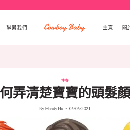
聯繫我們
主頁
關
博客
何弄清楚寶寶的頭髮
By
Mandy Ho
06/06/2021