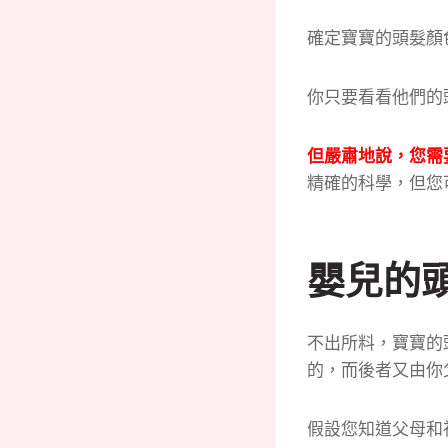
確定寶寶的頭髮顏
你只要看看他們的
但嚴肅地說，您需
精確的科學，但您
嬰兒的
不出所料，寶寶的
的，而後者又由你
假設您知道父母和