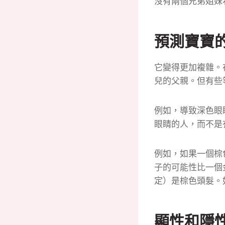
沒有兩個兄弟姐妹
預測寶寶
它變得更加複雜。
兒的父親。
但有些
例如，導致深色眼
眼睛的人，而不是
例如，如果一個棕
子的可能性比一個
定）是棕色頭髮。
顯性和隱