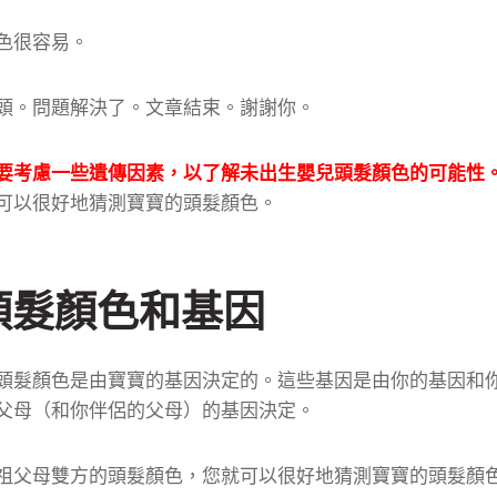
色很容易。
頭。
問題解決了。
文章結束。
謝謝你。
要考慮一些遺傳因素，以了解未出生嬰兒頭髮顏色的可能性
可以很好地猜測寶寶的頭髮顏色。
頭髮顏色和基因
頭髮顏色是由寶寶的基因決定的。
這些基因是由你的基因和
父母（和你伴侶的父母）的基因決定。
祖父母雙方的頭髮顏色，您就可以很好地猜測寶寶的頭髮顏