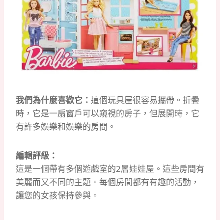
我們為什麼喜歡它：
這個玩具屋很容易攜帶。
折疊
時，它是一扇窗戶可以窺視的房子，但展開時，它
有許多娛樂和娛樂的房間。
編輯評級：
這是一個帶有多個遊戲室的2層娃娃屋。
這些房間有
美麗而又不同的主題。
每個房間都有有趣的活動，
讓您的女孩保持參與。