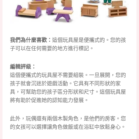
我們為什麼喜歡：
這個玩具屋是便攜式的。
您的孩
子可以在任何需要的地方進行標記。
編輯評級：
這個便攜式的玩具屋不需要組裝。
一旦展開，您的
孩子就會沉迷於遊戲活動。
它具有不同形狀的家
具，可幫助您的孩子區分形狀和尺寸。
這個玩具屋
將有助於促進她的認知能力發展。
此外，玩偶還有兩個木製角色，是他們的房客。
您
的女孩可以選擇讓角色做飯或在浴缸中放鬆身心。