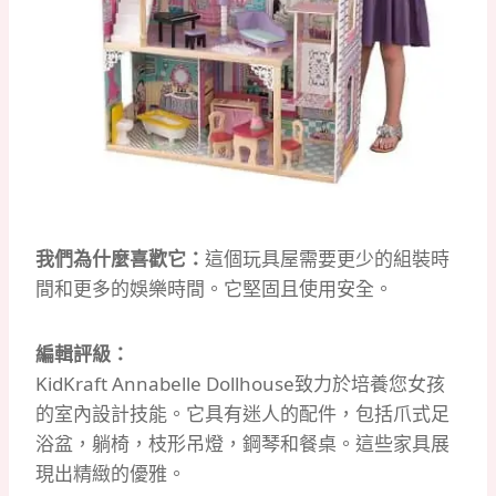
我們為什麼喜歡它：
這個玩具屋需要更少的組裝時
間和更多的娛樂時間。
它堅固且使用安全。
編輯評級：
KidKraft Annabelle Dollhouse致力於培養您女孩
的室內設計技能。
它具有迷人的配件，包括爪式足
浴盆，躺椅，枝形吊燈，鋼琴和餐桌。
這些家具展
現出精緻的優雅。