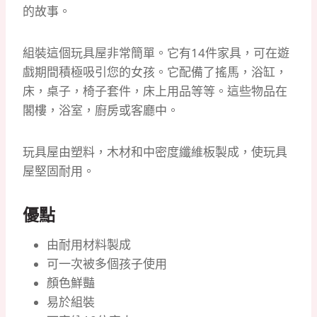
的故事。
組裝這個玩具屋非常簡單。
它有14件家具，可在遊
戲期間積極吸引您的女孩。
它配備了搖馬，浴缸，
床，桌子，椅子套件，床上用品等等。
這些物品在
閣樓，浴室，廚房或客廳中。
玩具屋由塑料，木材和中密度纖維板製成，使玩具
屋堅固耐用。
優點
由耐用材料製成
可一次被多個孩子使用
顏色鮮豔
易於組裝