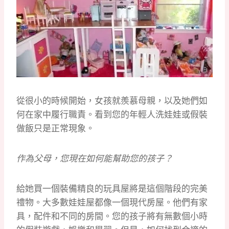
從很小的時候開始，女孩就羨慕母親，以及她們如
何在家中履行職責。
看到您的年輕人洗娃娃或假裝
做飯只是正常現象。
作為父母，您現在如何能幫助您的孩子？
給她買一個裝備精良的玩具屋將是這個階段的完美
禮物。
大多數娃娃屋都像一個現代房屋。
他們有家
具，配件和不同的房間。
您的孩子將有無數個小時