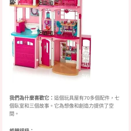
我們為什麼喜歡它：
這個玩具屋有70多個配件，七
個臥室和三個故事。
它為想像和創造力提供了空
間。
編輯評級：