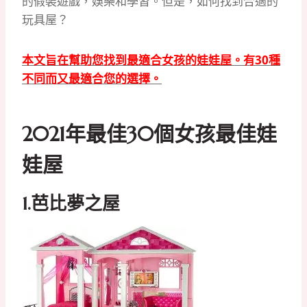
的假裝遊戲，娛樂和學習。
但是，如何找到合適的
玩具屋？
本文旨在幫助您找到最適合女孩的娃娃屋。
有30種
不同而又最適合您的選擇。
2021年最佳30個女孩最佳娃
娃屋
1.
芭比夢之屋