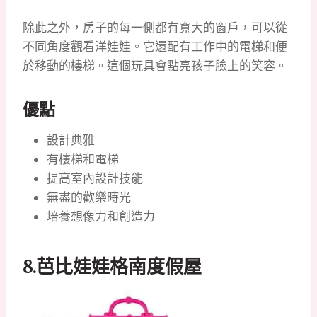
除此之外，房子的每一側都有寬大的窗戶，可以從
不同角度觀看洋娃娃。
它還配有工作中的電梯和便
於移動的樓梯。
這個玩具會點亮孩子臉上的笑容。
優點
設計典雅
有樓梯和電梯
提高室內設計技能
無盡的歡樂時光
培養想像力和創造力
8.
芭比娃娃格南度假屋