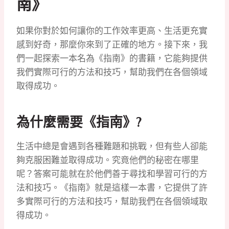
南》
如果你對於如何讓你的工作效率更高、生活更充實
感到好奇，那麼你來到了正確的地方。接下來，我
們一起探索一本名為《指南》的書籍，它能夠提供
我們實際可行的方法和技巧，幫助我們在各個領域
取得成功。
為什麼需要《指南》?
生活中總是會遇到各種難題和挑戰，但有些人卻能
夠克服困難並取得成功。究竟他們的秘密在哪里
呢？答案可能就在於他們善于尋找和學習可行的方
法和技巧。《指南》就是這樣一本書，它提供了許
多實際可行的方法和技巧，幫助我們在各個領域取
得成功。