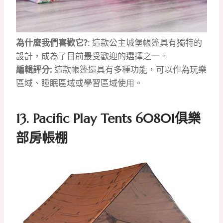
為什麼我們喜歡它?
: 這款公主城堡帳篷具有獨特的
設計，成為了目前最受歡迎的選擇之一。
編輯評分:
這款帳篷還具有多種功能，可以作為玩樂
區域、睡眠區域或學習區域使用。
13. Pacific Play Tents 60801俱樂
部房帳棚