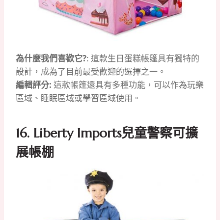
為什麼我們喜歡它?
: 這款生日蛋糕帳篷具有獨特的
設計，成為了目前最受歡迎的選擇之一。
編輯評分:
這款帳篷還具有多種功能，可以作為玩樂
區域、睡眠區域或學習區域使用。
16. Liberty Imports兒童警察可擴
展帳棚