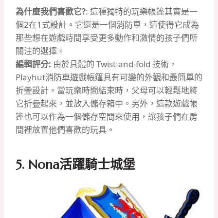
為什麼我們喜歡它?
: 這種獨特的玩樂帳篷其實是一
個2在1式設計。它還是一個消防車，這使得它成為
那些想在遊戲時間享受更多動作和激情的孩子們所
關注的選擇。
編輯評分:
由於具體的 Twist-and-fold 技術，
Playhut消防車遊戲帳篷具有可變的外觀和最簡單的
折疊設計。當玩樂時間結束時，父母可以輕鬆地將
它折疊起來，並放入儲存箱中。另外，這款遊戲帳
篷也可以作為一個儲存空間來使用，讓孩子們在房
間裡放置他們喜歡的玩具。
5. Nona活躍騎士城堡