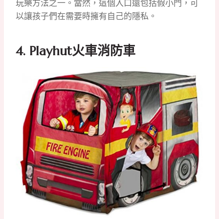
玩樂方法之一。當然，這個入口還包括假小門，可
以讓孩子們在需要時擁有自己的隱私。
4. Playhut火車消防車