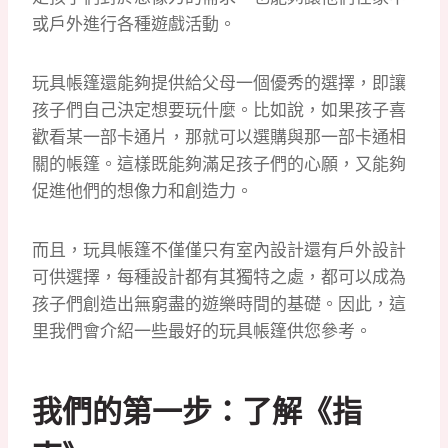
或戶外進行各種遊戲活動。
玩具帳篷還能夠提供給父母一個優秀的選擇，即讓
孩子們自己決定想要玩什麼。比如說，如果孩子喜
歡看某一部卡通片，那就可以選購與那一部卡通相
關的帳篷。這樣既能夠滿足孩子們的心願，又能夠
促進他們的想像力和創造力。
而且，玩具帳篷不僅僅只有室內設計還有戶外設計
可供選擇，每種設計都有其獨特之處，都可以成為
孩子們創造出無窮盡的遊樂時間的基礎。因此，這
里我們會介紹一些最好的玩具帳篷供您參考。
我們的第一步：了解《指