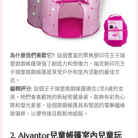
為什麼我們喜歡它?
: 這個豐富的聚焦膠印花王子城
堡遊戲帳篷增強了創造力和想像力。福克斯印花王
子城堡遊戲帳篷是享受戶外和室內活動的最佳方
式。
編輯評分:
這個王子城堡遊戲帳篷適合2至8歲的女
孩。她們會喜歡她的新秘密藏身處，裝飾有彩色心
跳和發光星星。這個遊戲帳篷具有堅固的電擊纖維
玻璃桿，以便快速且輕鬆地組裝。
2. Alvantor兒童帳篷室內兒童玩