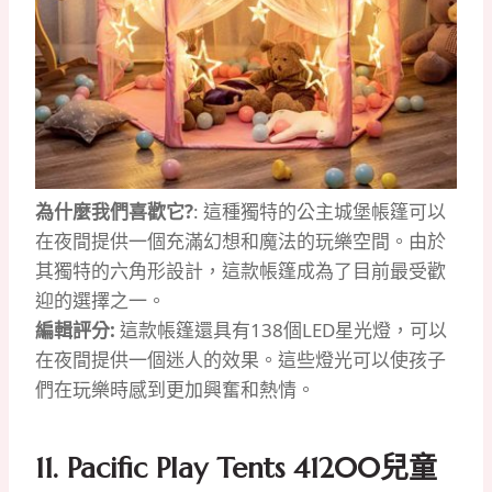
為什麼我們喜歡它?
: 這種獨特的公主城堡帳篷可以
在夜間提供一個充滿幻想和魔法的玩樂空間。由於
其獨特的六角形設計，這款帳篷成為了目前最受歡
迎的選擇之一。
編輯評分:
這款帳篷還具有138個LED星光燈，可以
在夜間提供一個迷人的效果。這些燈光可以使孩子
們在玩樂時感到更加興奮和熱情。
11. Pacific Play Tents 41200兒童