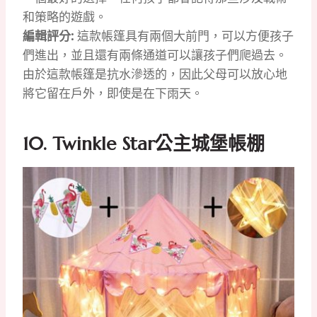
和策略的遊戲。
編輯評分:
這款帳篷具有兩個大前門，可以方便孩子
們進出，並且還有兩條通道可以讓孩子們爬過去。
由於這款帳篷是抗水滲透的，因此父母可以放心地
將它留在戶外，即使是在下雨天。
10. Twinkle Star公主城堡帳棚