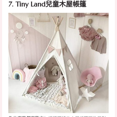
7. Tiny Land兒童木屋帳篷