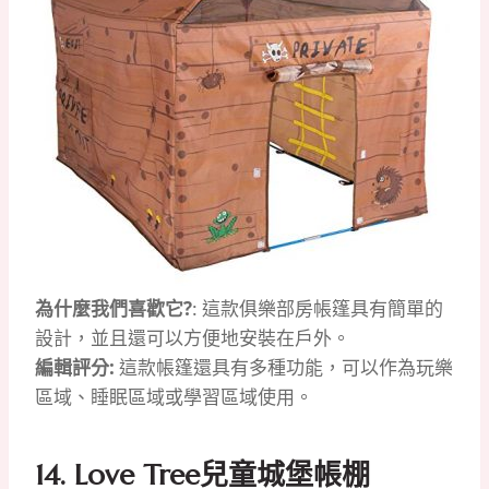
為什麼我們喜歡它?
: 這款俱樂部房帳篷具有簡單的
設計，並且還可以方便地安裝在戶外。
編輯評分:
這款帳篷還具有多種功能，可以作為玩樂
區域、睡眠區域或學習區域使用。
14. Love Tree兒童城堡帳棚