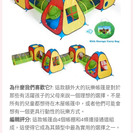
為什麼我們喜歡它?
: 這款額外大的玩樂帳篷是對於
那些有活躍孩子的父母來說一個理想的選擇。不是
所有的兒童都想待在木屋帳篷中，或者他們可能會
想有一個更具行動性的玩樂方式。
編輯評分:
這款帳篷由4個帳棚和4條連接通道組
成，這使得它成為其類型中最為實用的選擇之一。