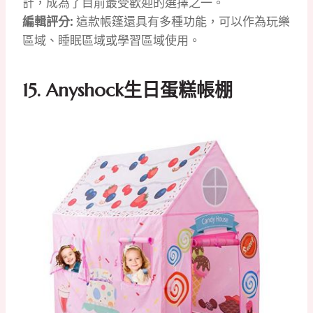
計，成為了目前最受歡迎的選擇之一。
編輯評分:
這款帳篷還具有多種功能，可以作為玩樂
區域、睡眠區域或學習區域使用。
15. Anyshock生日蛋糕帳棚