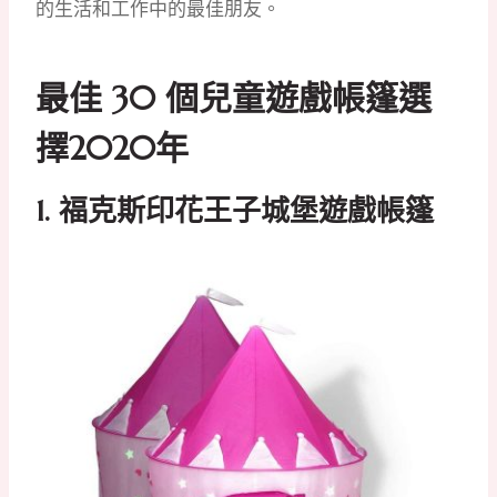
的生活和工作中的最佳朋友。
最佳 30 個兒童遊戲帳篷選
擇2020年
1. 福克斯印花王子城堡遊戲帳篷