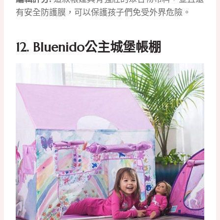
有安全防護膜，可以保護孩子們免受外界危險。
12. Bluenido公主城堡帳棚