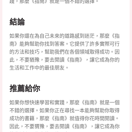
踐，那麼《指南》就是一個不錯的選擇。
結論
如果你還在為自己未來的道路感到迷茫，那麼《指
南》能夠幫助你找到答案。它提供了許多實際可行
的方法和技巧，幫助我們在各個領域取得成功。因
此，不要猶豫，要去閱讀《指南》，讓它成為你的
生活和工作中的最佳朋友。
推薦給你
如果你想快速學習和實踐，那麼《指南》就是一個
不錯的選擇。如果你正在尋找一本能夠幫助你取得
成功的書籍，那麼《指南》就值得你花時間閱讀。
因此，不要猬豫，要去閱讀《指南》，讓它成為你