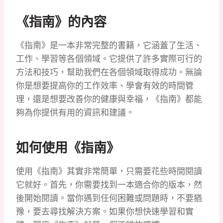
《指南》的內容
《指南》是一本非常完整的書籍，它涵蓋了生活、
工作、學習等各個領域。它提供了許多實際可行的
方法和技巧，幫助我們在各個領域取得成功。無論
你是想要提高你的工作效率、學會有效的時間管
理，還是想要改善你的健康與幸福，《指南》都能
夠為你提供有用的資訊和建議。
如何使用《指南》
使用《指南》其實非常簡單，只需要花些時間閱讀
它就好。首先，你需要找到一本適合你的版本，然
後開始閱讀。當你遇到任何困難或問題時，不要猶
豫，要去尋找解決方案。如果你想快速學習和實