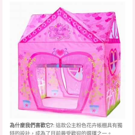
為什麼我們喜歡它?
: 這款公主粉色花卉帳棚具有獨
特的設計，成為了目前最受歡迎的選擇之一。